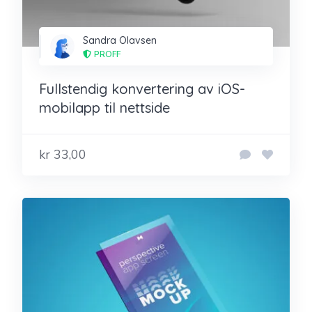
Sandra Olavsen
PROFF
Fullstendig konvertering av iOS-
mobilapp til nettside
kr 33,00