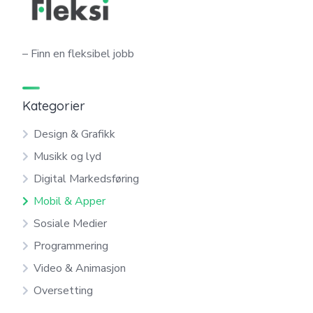
– Finn en fleksibel jobb
Kategorier
Design & Grafikk
Musikk og lyd
Digital Markedsføring
Mobil & Apper
Sosiale Medier
Programmering
Video & Animasjon
Oversetting