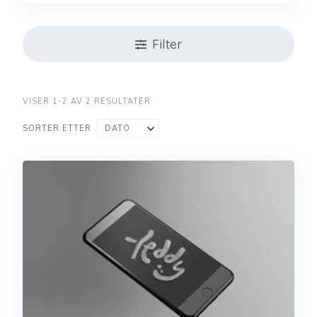
Filter
VISER 1-2 AV 2 RESULTATER
SORTER ETTER
DATO