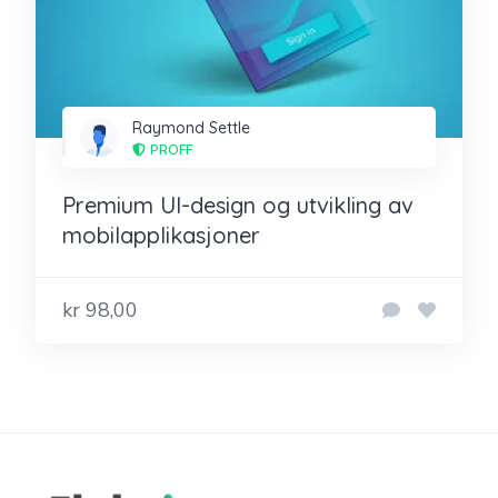
Raymond Settle
PROFF
Premium UI-design og utvikling av
mobilapplikasjoner
kr 98,00