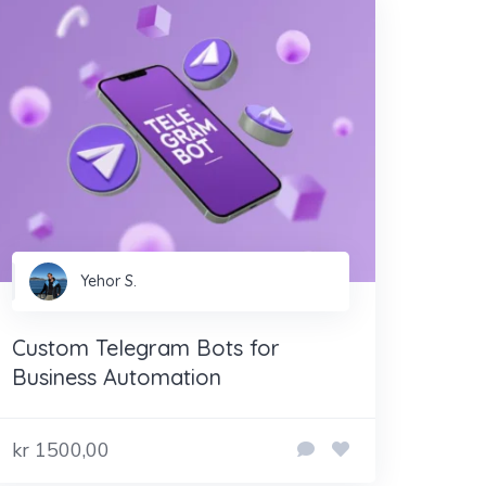
Yehor S.
Custom Telegram Bots for
Business Automation
kr 1500,00