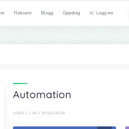
ter
Fleksere
Blogg
Oppdrag
Logg inn
Automation
VISER 1-2 AV 2 RESULTATER