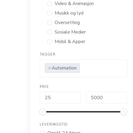
Video & Animasjon
Musikk og lyd
Oversetting
Sosiale Medier
Mobil & Apper
TAGGER
×
Automation
PRIS
LEVERINGSTID