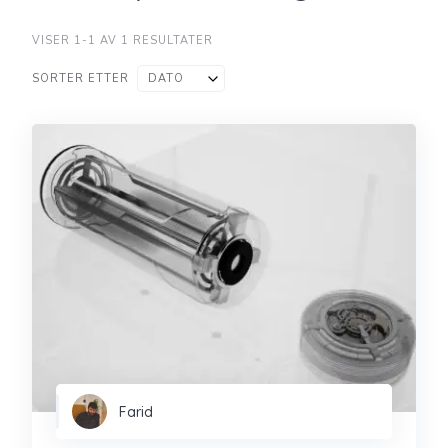
VISER 1-1 AV 1 RESULTATER
SORTER ETTER
DATO
Farid