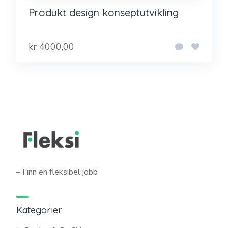
Produkt design konseptutvikling
kr 4000,00
– Finn en fleksibel jobb
Kategorier