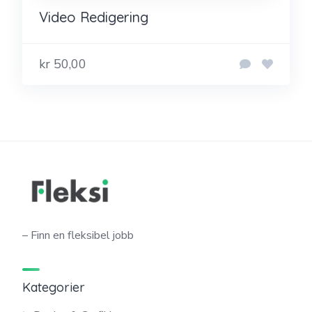
Video Redigering
kr 50,00
– Finn en fleksibel jobb
Kategorier