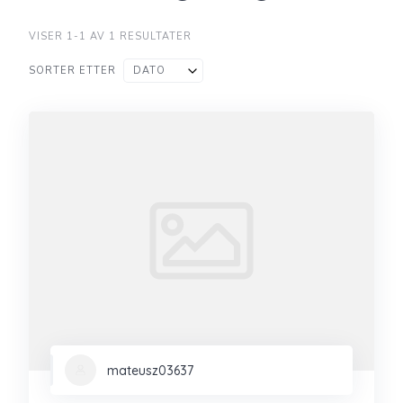
VISER 1-1 AV 1 RESULTATER
SORTER ETTER
DATO
mateusz03637