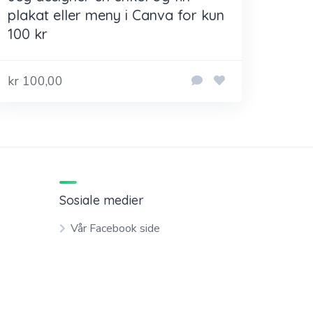
plakat eller meny i Canva for kun
100 kr
kr 100,00
Sosiale medier
Vår Facebook side