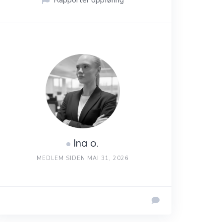
Rapporter oppføring
Ina o.
MEDLEM SIDEN MAI 31, 2026