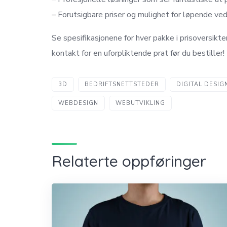
– Forutsigbare priser og mulighet for løpende ved
Se spesifikasjonene for hver pakke i prisoversikte
kontakt for en uforpliktende prat før du bestiller!
3D
BEDRIFTSNETTSTEDER
DIGITAL DESIG
WEBDESIGN
WEBUTVIKLING
Relaterte oppføringer