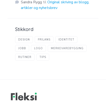
Sandra Rygg
til
Original skriving av blogg,
artikler og nyhetsbrev
Stikkord
DESIGN
FRILANS
IDENTITET
JOBB
LOGO
MERKEVAREBYGGING
RUTINER
TIPS