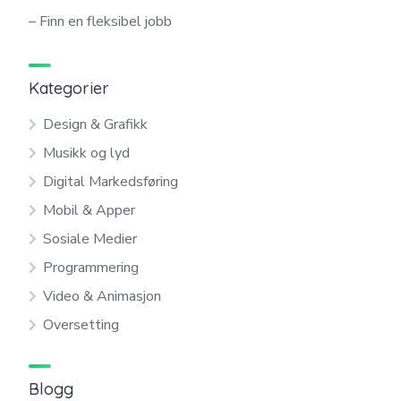
– Finn en fleksibel jobb
Kategorier
Design & Grafikk
Musikk og lyd
Digital Markedsføring
Mobil & Apper
Sosiale Medier
Programmering
Video & Animasjon
Oversetting
Blogg