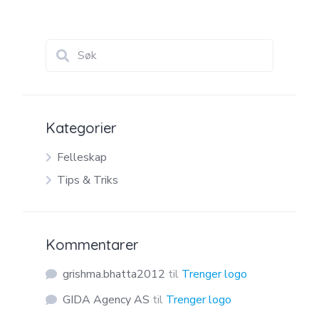
Kategorier
Felleskap
Tips & Triks
Kommentarer
grishma.bhatta2012
til
Trenger logo
GIDA Agency AS
til
Trenger logo