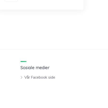
Sosiale medier
Vår Facebook side