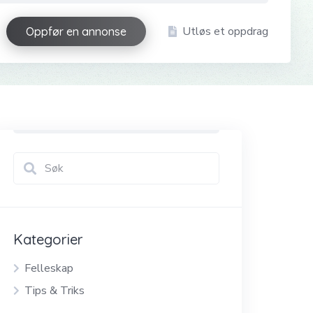
Utløs et oppdrag
Oppfør en annonse
Kategorier
Felleskap
Tips & Triks